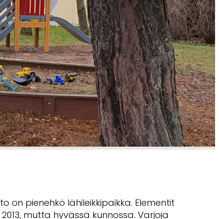
to on pienehkö lähileikkipaikka. Elementit
2013, mutta hyvässä kunnossa. Varjoja