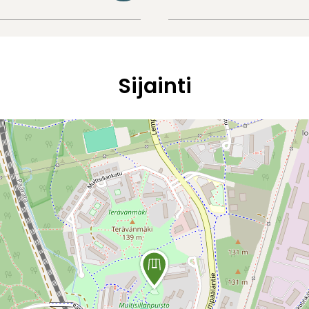
Sijainti