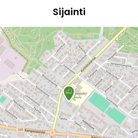
Sijainti